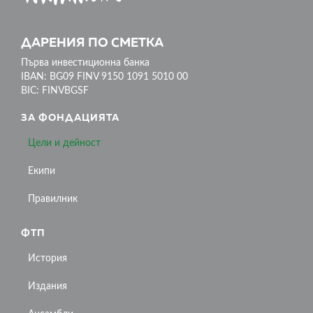
ДАРЕНИЯ ПО СМЕТКА
Първа инвестиционна банка
IBAN: BG09 FINV 9150 1091 5010 00
BIC: FINVBGSF
ЗА ФОНДАЦИЯТА
Цели и дейност
Екипи
Правилник
ФТП
История
Издания