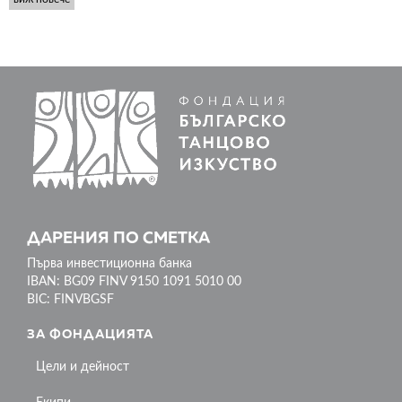
ДАРЕНИЯ ПО СМЕТКА
Първа инвестиционна банка
IBAN: BG09 FINV 9150 1091 5010 00
BIC: FINVBGSF
ЗА ФОНДАЦИЯТА
Цели и дейност