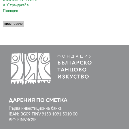
и "Странджа" в
Пловдив
виж повече
ДАРЕНИЯ ПО СМЕТКА
Първа инвестиционна банка
IBAN: BG09 FINV 9150 1091 5010 00
BIC: FINVBGSF