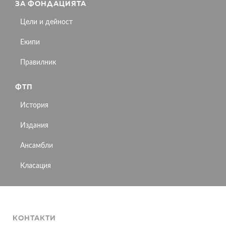
ЗА ФОНДАЦИЯТА
Цели и дейност
Екипи
Правилник
ФТП
История
Издания
Ансамбли
Класация
КОНТАКТИ