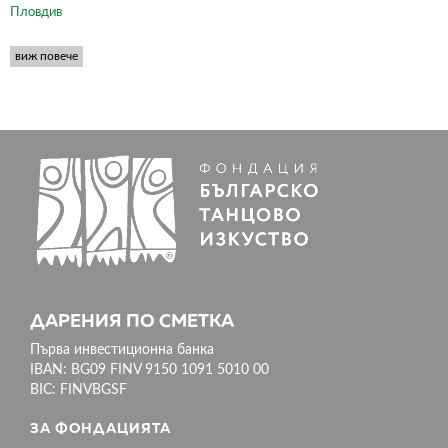
Пловдив
виж повече
ДАРЕНИЯ ПО СМЕТКА
Първа инвестиционна банка
IBAN: BG09 FINV 9150 1091 5010 00
BIC: FINVBGSF
ЗА ФОНДАЦИЯТА