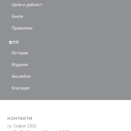
Цели и дейност
Екипи
Правилник
ФТП
История
Издания
Ансамбли
Класация
КОНТАКТИ
гр. София 1303