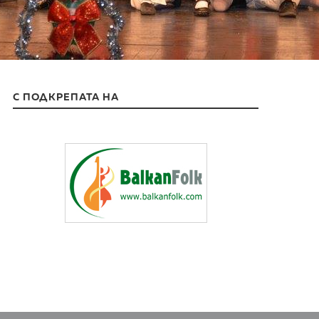
С ПОДКРЕПАТА НА