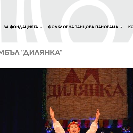
ЗА ФОНДАЦИЯТА
ФОЛКЛОРНА ТАНЦОВА ПАНОРАМА
К
МБЪЛ "ДИЛЯНКА"