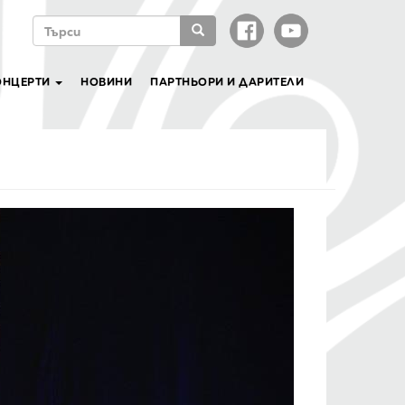
ФОРМА
ЗА
ТЪРСЕНЕ
Търси
ОНЦЕРТИ
НОВИНИ
ПАРТНЬОРИ И ДАРИТЕЛИ