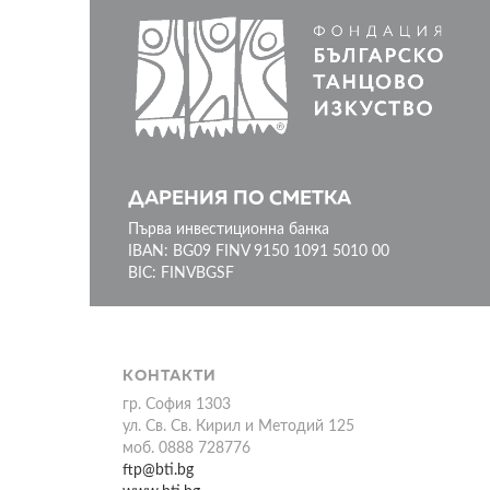
ДАРЕНИЯ ПО СМЕТКА
Първа инвестиционна банка
IBAN: BG09 FINV 9150 1091 5010 00
BIC: FINVBGSF
КОНТАКТИ
гр. София 1303
ул. Св. Св. Кирил и Методий 125
моб. 0888 728776
ftp@bti.bg