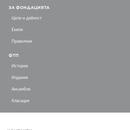
ЗА ФОНДАЦИЯТА
Цели и дейност
Екипи
Правилник
ФТП
История
Издания
Ансамбли
Класация