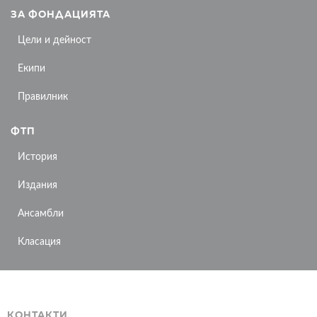
ЗА ФОНДАЦИЯТА
Цели и дейност
Екипи
Правилник
ФТП
История
Издания
Ансамбли
Класация
КОНТАКТИ