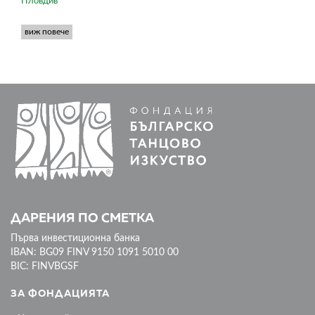
Пловдив
виж повече
ДАРЕНИЯ ПО СМЕТКА
Първа инвестиционна банка
IBAN: BG09 FINV 9150 1091 5010 00
BIC: FINVBGSF
ЗА ФОНДАЦИЯТА