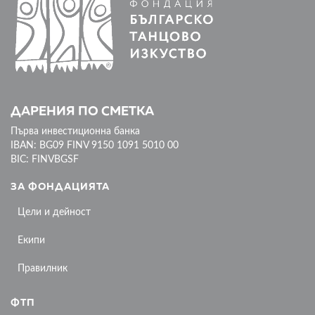
ДАРЕНИЯ ПО СМЕТКА
Първа инвестиционна банка
IBAN: BG09 FINV 9150 1091 5010 00
BIC: FINVBGSF
ЗА ФОНДАЦИЯТА
Цели и дейност
Екипи
Правилник
ФТП