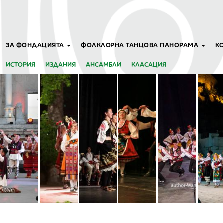
ЗА ФОНДАЦИЯТА
ФОЛКЛОРНА ТАНЦОВА ПАНОРАМА
К
ИСТОРИЯ
ИЗДАНИЯ
АНСАМБЛИ
КЛАСАЦИЯ