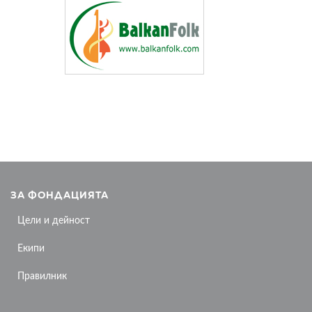
ЗА ФОНДАЦИЯТА
Цели и дейност
Екипи
Правилник