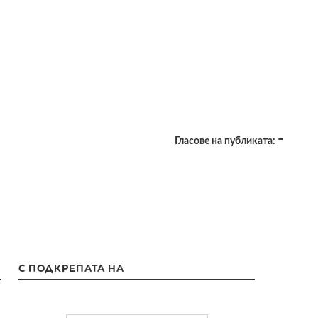
-
Гласове на публиката:
С ПОДКРЕПАТА НА