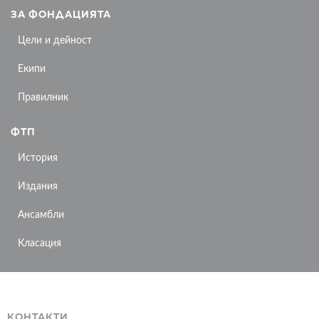
ЗА ФОНДАЦИЯТА
Цели и дейност
Екипи
Правилник
ФТП
История
Издания
Ансамбли
Класация
КОНТАКТИ