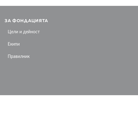
ЗА ФОНДАЦИЯТА
Цели и дейност
Екипи
Правилник