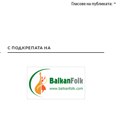
-
Гласове на публиката:
С ПОДКРЕПАТА НА