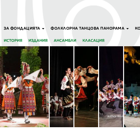
ЗА ФОНДАЦИЯТА
ФОЛКЛОРНА ТАНЦОВА ПАНОРАМА
К
ИСТОРИЯ
ИЗДАНИЯ
АНСАМБЛИ
КЛАСАЦИЯ
арна"