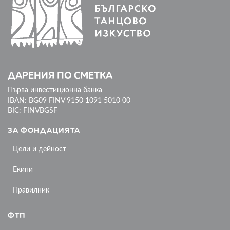
ДАРЕНИЯ ПО СМЕТКА
Първа инвестиционна банка
IBAN: BG09 FINV 9150 1091 5010 00
BIC: FINVBGSF
ЗА ФОНДАЦИЯТА
Цели и дейност
Екипи
Правилник
ФТП